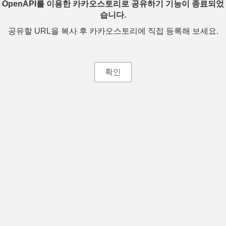
OpenAPI를 이용한 카카오스토리로 공유하기 기능이 종료되었
습니다.
공유할 URL을 복사 후 카카오스토리에 직접 등록해 보세요.
확인