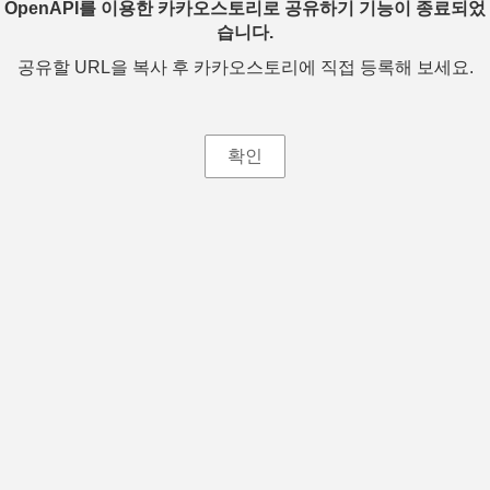
OpenAPI를 이용한 카카오스토리로 공유하기 기능이 종료되었
습니다.
공유할 URL을 복사 후 카카오스토리에 직접 등록해 보세요.
확인