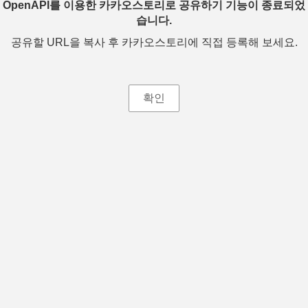
OpenAPI를 이용한 카카오스토리로 공유하기 기능이 종료되었
습니다.
공유할 URL을 복사 후 카카오스토리에 직접 등록해 보세요.
확인