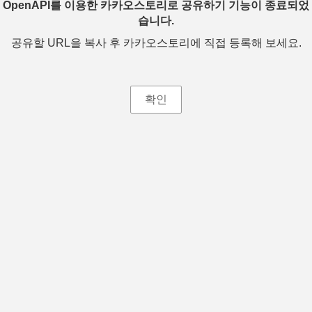
OpenAPI를 이용한 카카오스토리로 공유하기 기능이 종료되었
습니다.
공유할 URL을 복사 후 카카오스토리에 직접 등록해 보세요.
확인