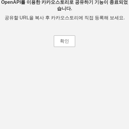
OpenAPI를 이용한 카카오스토리로 공유하기 기능이 종료되었
습니다.
공유할 URL을 복사 후 카카오스토리에 직접 등록해 보세요.
확인