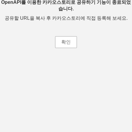
OpenAPI를 이용한 카카오스토리로 공유하기 기능이 종료되었
습니다.
공유할 URL을 복사 후 카카오스토리에 직접 등록해 보세요.
확인