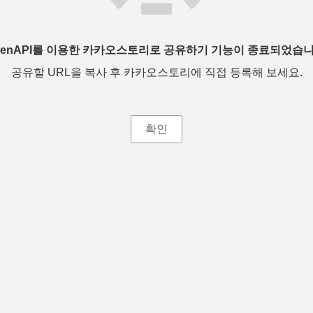
penAPI를 이용한 카카오스토리로 공유하기 기능이 종료되었습니
공유할 URL을 복사 후 카카오스토리에 직접 등록해 보세요.
확인