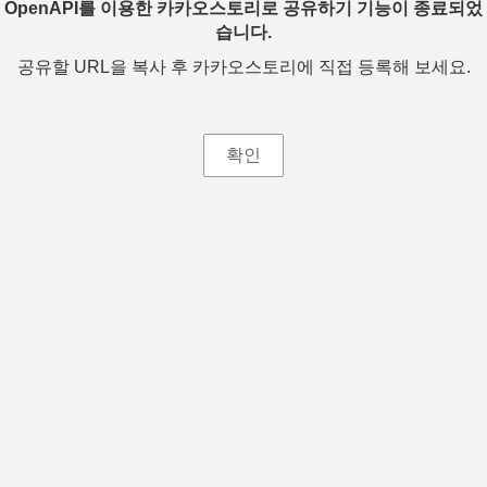
OpenAPI를 이용한 카카오스토리로 공유하기 기능이 종료되었
습니다.
공유할 URL을 복사 후 카카오스토리에 직접 등록해 보세요.
확인