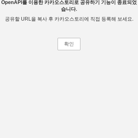
OpenAPI를 이용한 카카오스토리로 공유하기 기능이 종료되었
습니다.
공유할 URL을 복사 후 카카오스토리에 직접 등록해 보세요.
확인