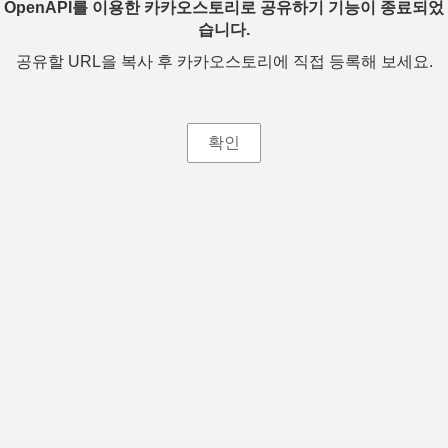
OpenAPI를 이용한 카카오스토리로 공유하기 기능이 종료되었
습니다.
공유할 URL을 복사 후 카카오스토리에 직접 등록해 보세요.
확인