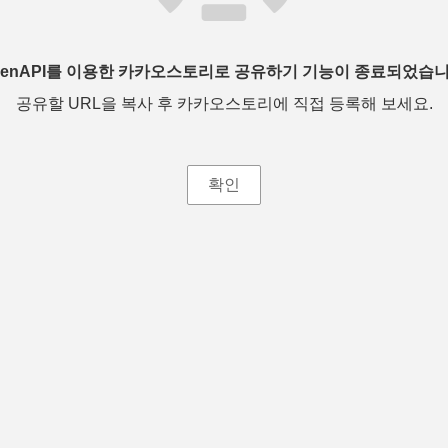
penAPI를 이용한 카카오스토리로 공유하기 기능이 종료되었습니
공유할 URL을 복사 후 카카오스토리에 직접 등록해 보세요.
확인