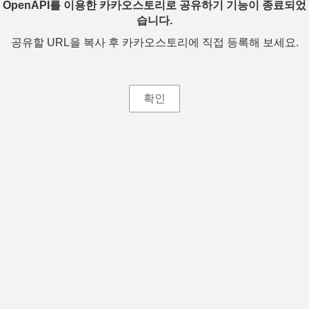
OpenAPI를 이용한 카카오스토리로 공유하기 기능이 종료되었
습니다.
공유할 URL을 복사 후 카카오스토리에 직접 등록해 보세요.
확인