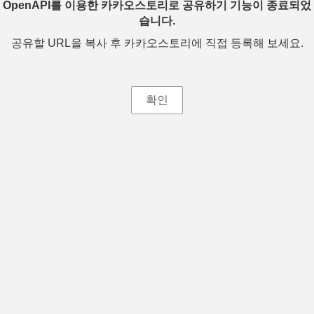
OpenAPI를 이용한 카카오스토리로 공유하기 기능이 종료되었
습니다.
공유할 URL을 복사 후 카카오스토리에 직접 등록해 보세요.
확인