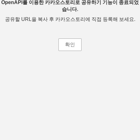
OpenAPI를 이용한 카카오스토리로 공유하기 기능이 종료되었
습니다.
공유할 URL을 복사 후 카카오스토리에 직접 등록해 보세요.
확인