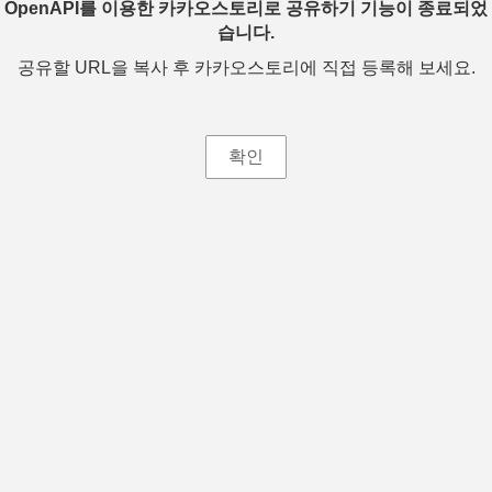
OpenAPI를 이용한 카카오스토리로 공유하기 기능이 종료되었
습니다.
공유할 URL을 복사 후 카카오스토리에 직접 등록해 보세요.
확인