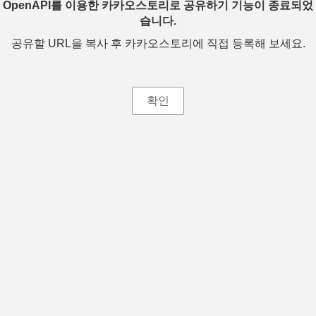
OpenAPI를 이용한 카카오스토리로 공유하기 기능이 종료되었
습니다.
공유할 URL을 복사 후 카카오스토리에 직접 등록해 보세요.
확인