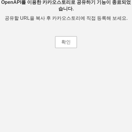
OpenAPI를 이용한 카카오스토리로 공유하기 기능이 종료되었
습니다.
공유할 URL을 복사 후 카카오스토리에 직접 등록해 보세요.
확인