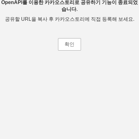
OpenAPI를 이용한 카카오스토리로 공유하기 기능이 종료되었
습니다.
공유할 URL을 복사 후 카카오스토리에 직접 등록해 보세요.
확인