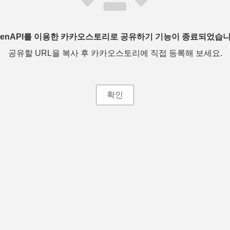
penAPI를 이용한 카카오스토리로 공유하기 기능이 종료되었습니
공유할 URL을 복사 후 카카오스토리에 직접 등록해 보세요.
확인