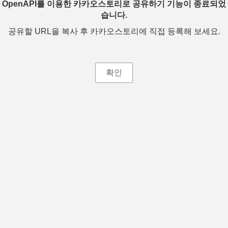
OpenAPI를 이용한 카카오스토리로 공유하기 기능이 종료되었
습니다.
공유할 URL을 복사 후 카카오스토리에 직접 등록해 보세요.
확인