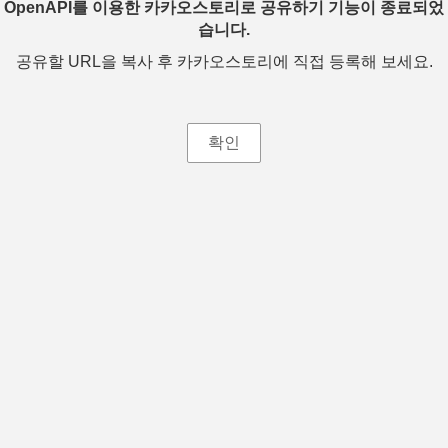
OpenAPI를 이용한 카카오스토리로 공유하기 기능이 종료되었
습니다.
공유할 URL을 복사 후 카카오스토리에 직접 등록해 보세요.
확인