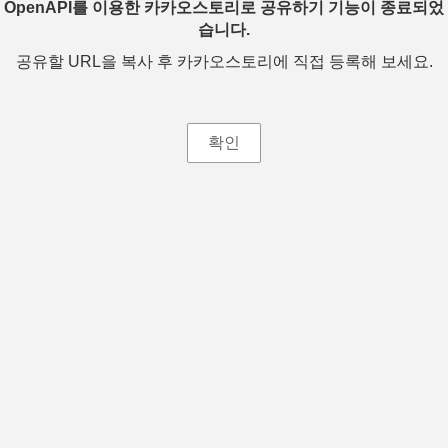
OpenAPI를 이용한 카카오스토리로 공유하기 기능이 종료되었
습니다.
공유할 URL을 복사 후 카카오스토리에 직접 등록해 보세요.
확인