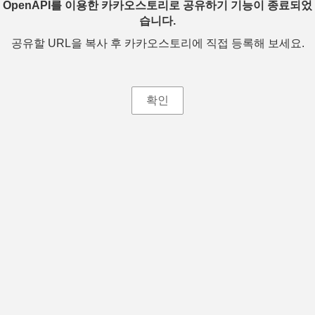
OpenAPI를 이용한 카카오스토리로 공유하기 기능이 종료되었
습니다.
공유할 URL을 복사 후 카카오스토리에 직접 등록해 보세요.
확인