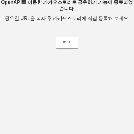
OpenAPI를 이용한 카카오스토리로 공유하기 기능이 종료되었
습니다.
공유할 URL을 복사 후 카카오스토리에 직접 등록해 보세요.
확인