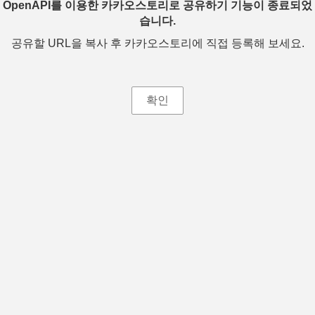
OpenAPI를 이용한 카카오스토리로 공유하기 기능이 종료되었
습니다.
공유할 URL을 복사 후 카카오스토리에 직접 등록해 보세요.
확인