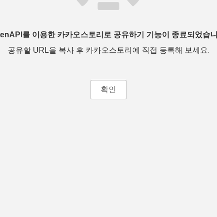
penAPI를 이용한 카카오스토리로 공유하기 기능이 종료되었습니
공유할 URL을 복사 후 카카오스토리에 직접 등록해 보세요.
확인