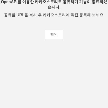
OpenAPI를 이용한 카카오스토리로 공유하기 기능이 종료되었
습니다.
공유할 URL을 복사 후 카카오스토리에 직접 등록해 보세요.
확인