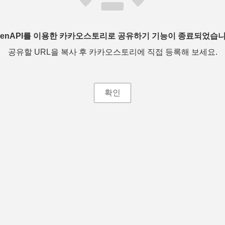
penAPI를 이용한 카카오스토리로 공유하기 기능이 종료되었습니
공유할 URL을 복사 후 카카오스토리에 직접 등록해 보세요.
확인