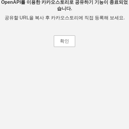
OpenAPI를 이용한 카카오스토리로 공유하기 기능이 종료되었
습니다.
공유할 URL을 복사 후 카카오스토리에 직접 등록해 보세요.
확인