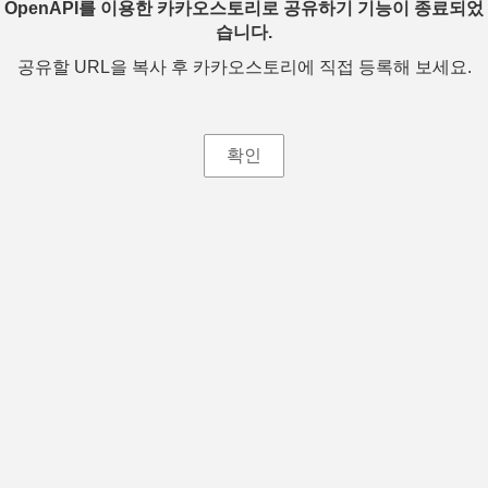
OpenAPI를 이용한 카카오스토리로 공유하기 기능이 종료되었
습니다.
공유할 URL을 복사 후 카카오스토리에 직접 등록해 보세요.
확인