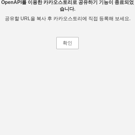
OpenAPI를 이용한 카카오스토리로 공유하기 기능이 종료되었
습니다.
공유할 URL을 복사 후 카카오스토리에 직접 등록해 보세요.
확인