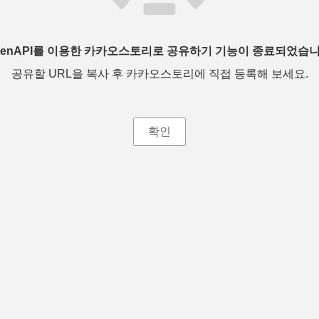
penAPI를 이용한 카카오스토리로 공유하기 기능이 종료되었습니
공유할 URL을 복사 후 카카오스토리에 직접 등록해 보세요.
확인