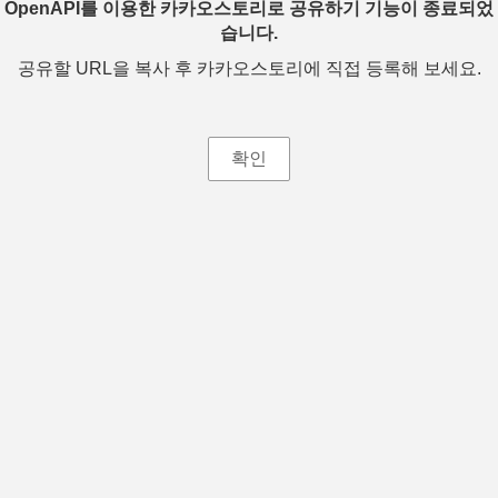
OpenAPI를 이용한 카카오스토리로 공유하기 기능이 종료되었
습니다.
공유할 URL을 복사 후 카카오스토리에 직접 등록해 보세요.
확인