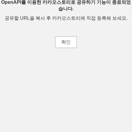
OpenAPI를 이용한 카카오스토리로 공유하기 기능이 종료되었
습니다.
공유할 URL을 복사 후 카카오스토리에 직접 등록해 보세요.
확인