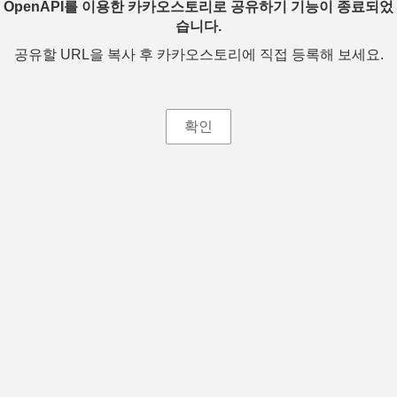
OpenAPI를 이용한 카카오스토리로 공유하기 기능이 종료되었
습니다.
공유할 URL을 복사 후 카카오스토리에 직접 등록해 보세요.
확인