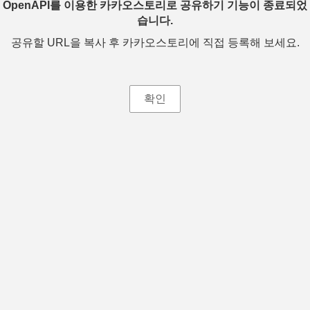
OpenAPI를 이용한 카카오스토리로 공유하기 기능이 종료되었
습니다.
공유할 URL을 복사 후 카카오스토리에 직접 등록해 보세요.
확인