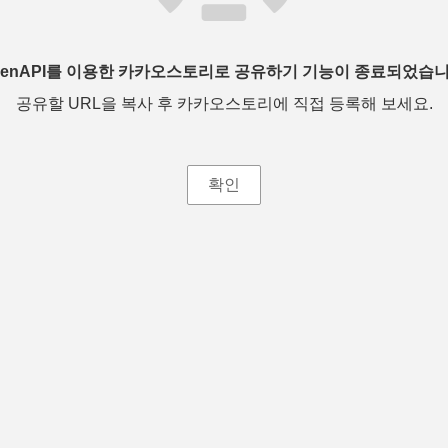
penAPI를 이용한 카카오스토리로 공유하기 기능이 종료되었습니
공유할 URL을 복사 후 카카오스토리에 직접 등록해 보세요.
확인