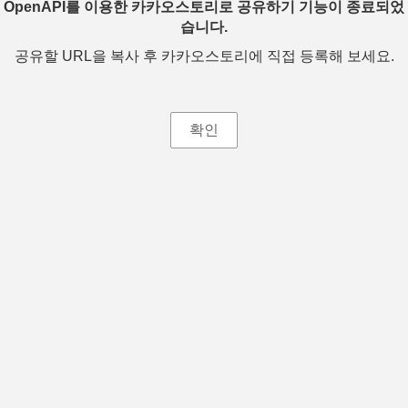
OpenAPI를 이용한 카카오스토리로 공유하기 기능이 종료되었
습니다.
공유할 URL을 복사 후 카카오스토리에 직접 등록해 보세요.
확인