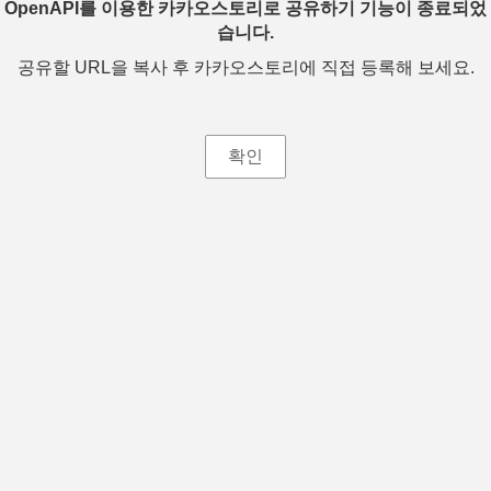
OpenAPI를 이용한 카카오스토리로 공유하기 기능이 종료되었
습니다.
공유할 URL을 복사 후 카카오스토리에 직접 등록해 보세요.
확인