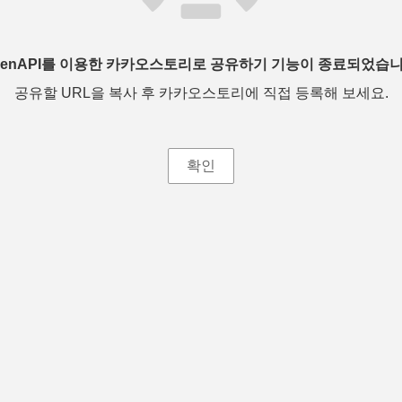
penAPI를 이용한 카카오스토리로 공유하기 기능이 종료되었습니
공유할 URL을 복사 후 카카오스토리에 직접 등록해 보세요.
확인