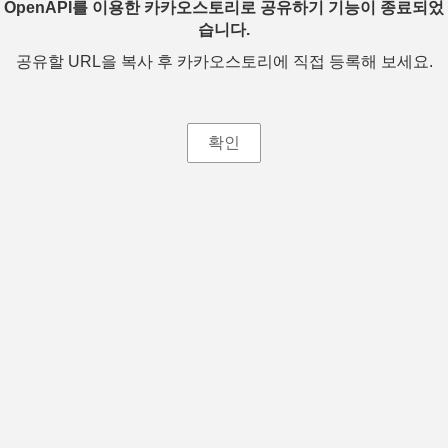
OpenAPI를 이용한 카카오스토리로 공유하기 기능이 종료되었
습니다.
공유할 URL을 복사 후 카카오스토리에 직접 등록해 보세요.
확인