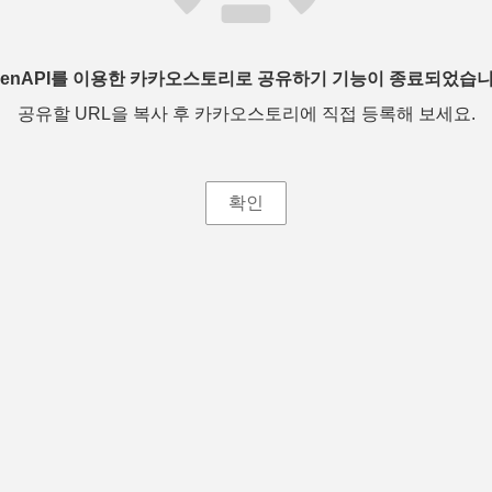
penAPI를 이용한 카카오스토리로 공유하기 기능이 종료되었습니
공유할 URL을 복사 후 카카오스토리에 직접 등록해 보세요.
확인