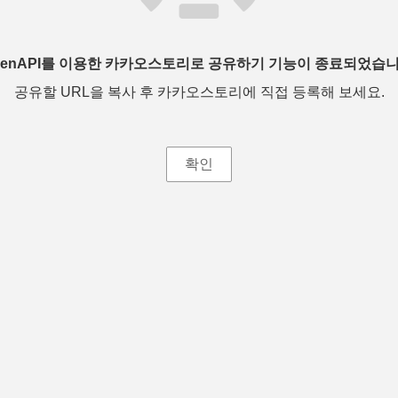
penAPI를 이용한 카카오스토리로 공유하기 기능이 종료되었습니
공유할 URL을 복사 후 카카오스토리에 직접 등록해 보세요.
확인