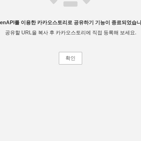
penAPI를 이용한 카카오스토리로 공유하기 기능이 종료되었습니
공유할 URL을 복사 후 카카오스토리에 직접 등록해 보세요.
확인