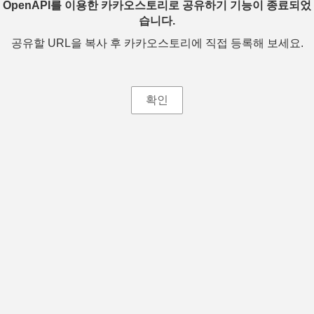
OpenAPI를 이용한 카카오스토리로 공유하기 기능이 종료되었
습니다.
공유할 URL을 복사 후 카카오스토리에 직접 등록해 보세요.
확인