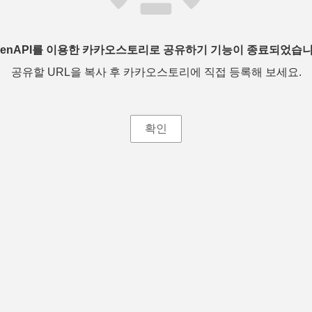
penAPI를 이용한 카카오스토리로 공유하기 기능이 종료되었습니
공유할 URL을 복사 후 카카오스토리에 직접 등록해 보세요.
확인