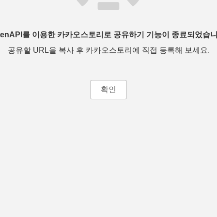
penAPI를 이용한 카카오스토리로 공유하기 기능이 종료되었습니
공유할 URL을 복사 후 카카오스토리에 직접 등록해 보세요.
확인