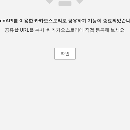
penAPI를 이용한 카카오스토리로 공유하기 기능이 종료되었습니
공유할 URL을 복사 후 카카오스토리에 직접 등록해 보세요.
확인