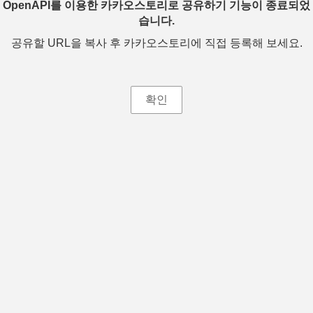
OpenAPI를 이용한 카카오스토리로 공유하기 기능이 종료되었
습니다.
공유할 URL을 복사 후 카카오스토리에 직접 등록해 보세요.
확인