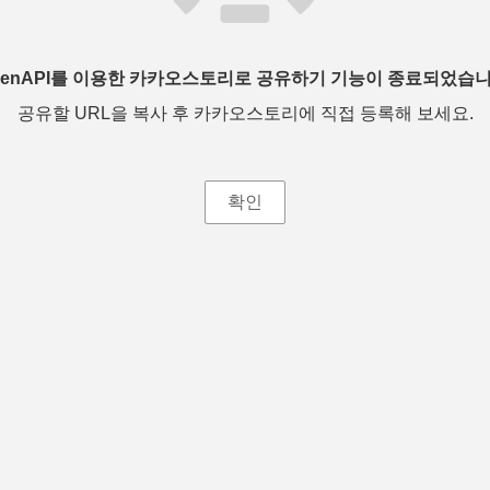
penAPI를 이용한 카카오스토리로 공유하기 기능이 종료되었습니
공유할 URL을 복사 후 카카오스토리에 직접 등록해 보세요.
확인